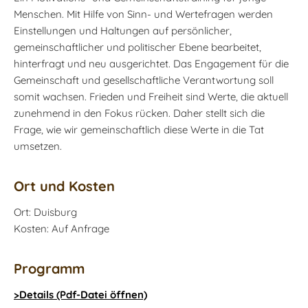
Menschen. Mit Hilfe von Sinn- und Wertefragen werden
Einstellungen und Haltungen auf persönlicher,
gemeinschaftlicher und politischer Ebene bearbeitet,
hinterfragt und neu ausgerichtet. Das Engagement für die
Gemeinschaft und gesellschaftliche Verantwortung soll
somit wachsen. Frieden und Freiheit sind Werte, die aktuell
zunehmend in den Fokus rücken. Daher stellt sich die
Frage, wie wir gemeinschaftlich diese Werte in die Tat
umsetzen.
Ort und Kosten
Ort: Duisburg
Kosten: Auf Anfrage
Programm
>Details (Pdf-Datei öffnen)