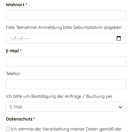
Wohnort *
Falls Teilnahme-Anmeldung bitte Geburtsdatum angeben
E-Mail *
Telefon
Ich bitte um Bestätigung der Anfrage / Buchung per
Datenschutz *
Ich stimme der Verarbeitung meiner Daten gemäß der