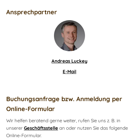
Ansprechpartner
Andreas Luckey
E-Mail
Buchungsanfrage bzw. Anmeldung per
Online-Formular
Wir helfen beratend gerne weiter, rufen Sie uns z. B. in
unserer
Geschäftsstelle
an oder nutzen Sie das folgende
Online-Formular.