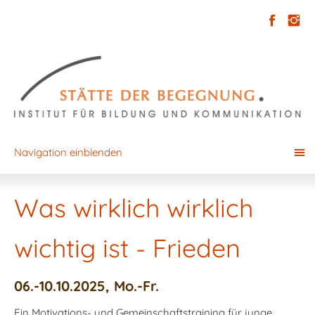
Navigation einblenden
Was wirklich wirklich
wichtig ist - Frieden
06.-10.10.2025, Mo.-Fr.
Ein Motivations- und Gemeinschaftstraining für junge