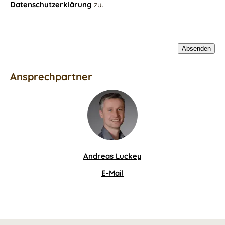
Datenschutzerklärung
zu.
Ansprechpartner
Andreas Luckey
E-Mail