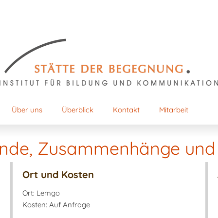
Über uns
Überblick
Kontakt
Mitarbeit
ründe, Zusammenhänge und
Ort und Kosten
Ort:
Lemgo
Kosten: Auf Anfrage