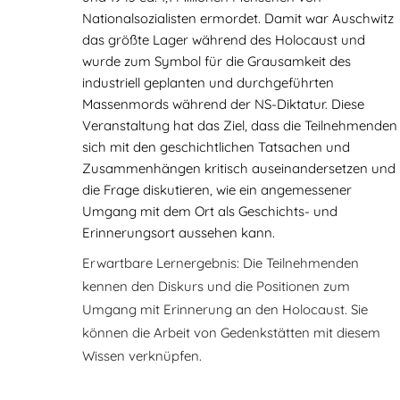
Nationalsozialisten ermordet. Damit war Auschwitz
das größte Lager während des Holocaust und
wurde zum Symbol für die Grausamkeit des
industriell geplanten und durchgeführten
Massenmords während der NS-Diktatur. Diese
Veranstaltung hat das Ziel, dass die Teilnehmenden
sich mit den geschichtlichen Tatsachen und
Zusammenhängen kritisch auseinandersetzen und
die Frage diskutieren, wie ein angemessener
Umgang mit dem Ort als Geschichts- und
Erinnerungsort aussehen kann.
Erwartbare Lernergebnis: Die Teilnehmenden
kennen den Diskurs und die Positionen zum
Umgang mit Erinnerung an den Holocaust. Sie
können die Arbeit von Gedenkstätten mit diesem
Wissen verknüpfen.