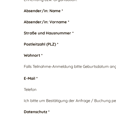
Absender/in: Name *
Absender/in: Vorname *
Straße und Hausnummer *
Postleitzahl (PLZ) *
Wohnort *
Falls Teilnahme-Anmeldung bitte Geburtsdatum an
E-Mail *
Telefon
Ich bitte um Bestätigung der Anfrage / Buchung pe
Datenschutz *