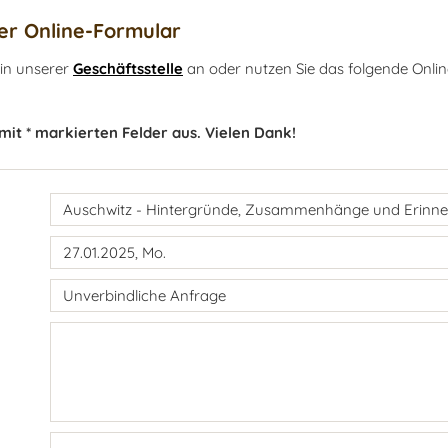
r Online-Formular
 in unserer
Geschäftsstelle
an oder nutzen Sie das folgende Onlin
 mit * markierten Felder aus. Vielen Dank!