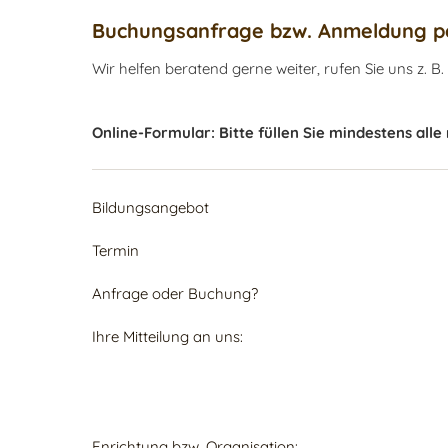
Buchungsanfrage bzw. Anmeldung pe
Wir helfen beratend gerne weiter, rufen Sie uns z. B.
Online-Formular: Bitte füllen Sie mindestens alle
Bildungsangebot
Termin
Anfrage oder Buchung?
Ihre Mitteilung an uns:
Enrichtung bzw. Organisation: