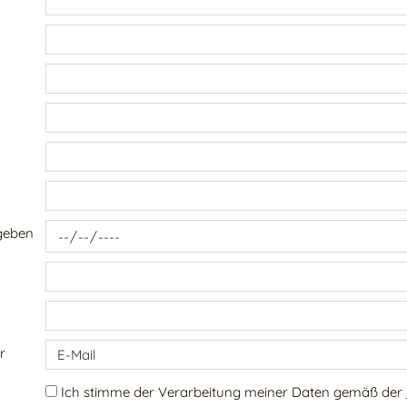
geben
r
Ich stimme der Verarbeitung meiner Daten gemäß der