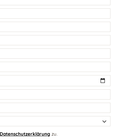
Datenschutzerklärung
zu.