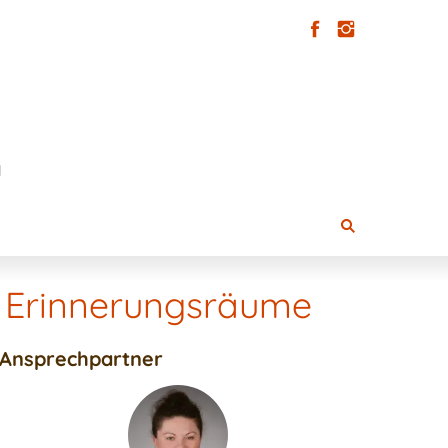
 Erinnerungsräume
Ansprechpartner