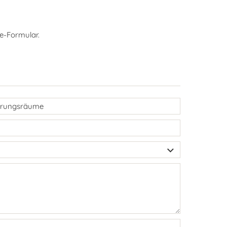
e-Formular.