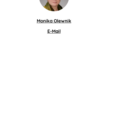
Monika Olewnik
E-Mail