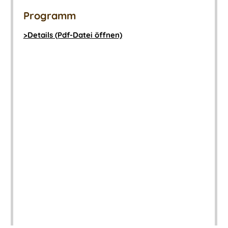
Programm
>Details (Pdf-Datei öffnen)