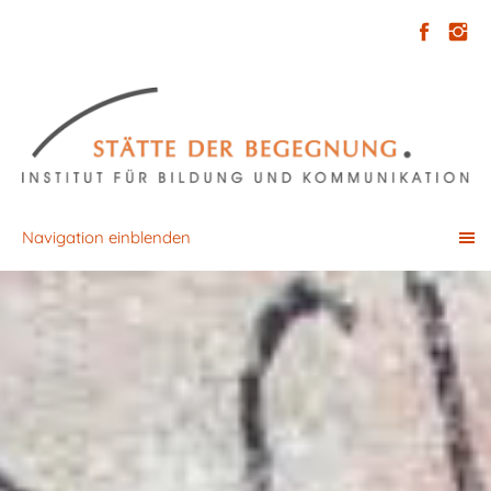
Navigation einblenden