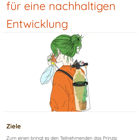
für eine nachhaltigen
Entwicklung
Ziele
Zum einen bringt es den Teilnehmenden das Prinzip