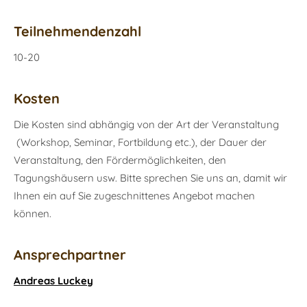
Teilnehmendenzahl
10-20
Kosten
Die Kosten sind abhängig von der Art der Veranstaltung
(Workshop, Seminar, Fortbildung etc.), der Dauer der
Veranstaltung, den Fördermöglichkeiten, den
Tagungshäusern usw. Bitte sprechen Sie uns an, damit wir
Ihnen ein auf Sie zugeschnittenes Angebot machen
können.
Ansprechpartner
Andreas Luckey