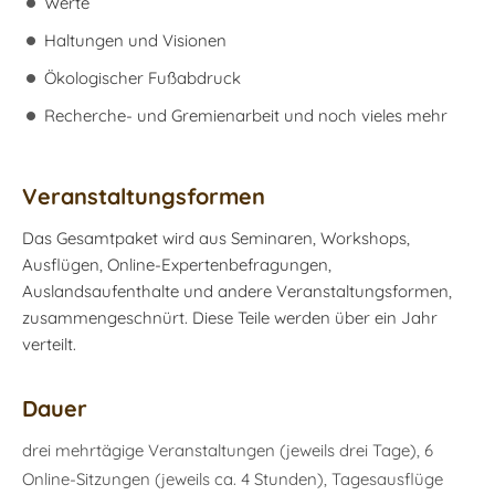
Werte
Haltungen und Visionen
Ökologischer Fußabdruck
Recherche- und Gremienarbeit und noch vieles mehr
Veranstaltungsformen
Das Gesamtpaket wird aus Seminaren, Workshops,
Ausflügen, Online-Expertenbefragungen,
Auslandsaufenthalte und andere Veranstaltungsformen,
zusammengeschnürt. Diese Teile werden über ein Jahr
verteilt.
Dauer
drei mehrtägige Veranstaltungen (jeweils drei Tage), 6
Online-Sitzungen (jeweils ca. 4 Stunden), Tagesausflüge