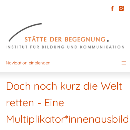
Navigation einblenden
Doch noch kurz die Welt
retten - Eine
Multiplikator*innenausbil