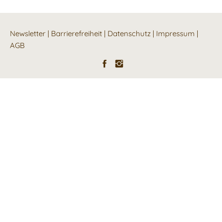
Newsletter
|
Barrierefreiheit
|
Datenschutz
|
Impressum
|
AGB