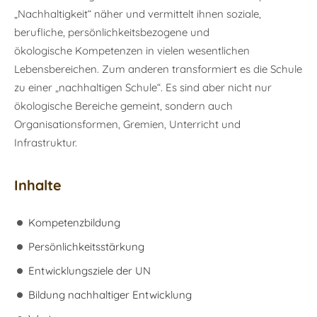
„Nachhaltigkeit“ näher und vermittelt ihnen soziale,
berufliche, persönlichkeitsbezogene und
ökologische Kompetenzen in vielen wesentlichen
Lebensbereichen. Zum anderen transformiert es die Schule
zu einer „nachhaltigen Schule“. Es sind aber nicht nur
ökologische Bereiche gemeint, sondern auch
Organisationsformen, Gremien, Unterricht und
Infrastruktur.
Inhalte
Kompetenzbildung
Persönlichkeitsstärkung
Entwicklungsziele der UN
Bildung nachhaltiger Entwicklung