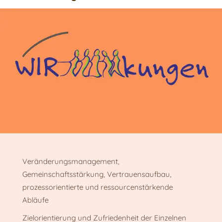
Veränderungsmanagement,
Gemeinschaftsstärkung, Vertrauensaufbau,
prozessorientierte und ressourcenstärkende
Abläufe
Zielorientierung und Zufriedenheit der Einzelnen