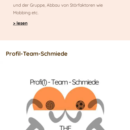
und der Gruppe, Abbau von Störfaktoren wie
Mobbing etc.
> lesen
Profil-Team-Schmiede