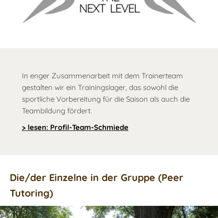
In enger Zusammenarbeit mit dem Trainerteam
gestalten wir ein Trainingslager, das sowohl die
sportliche Vorbereitung für die Saison als auch die
Teambildung fördert.
> lesen: Profil-Team-Schmiede
Die/der Einzelne in der Gruppe (Peer
Tutoring)