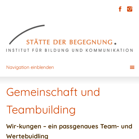
Navigation einblenden
Gemeinschaft und
Teambuilding
Wir-kungen – ein passgenaues Team- und
Wertebuidling