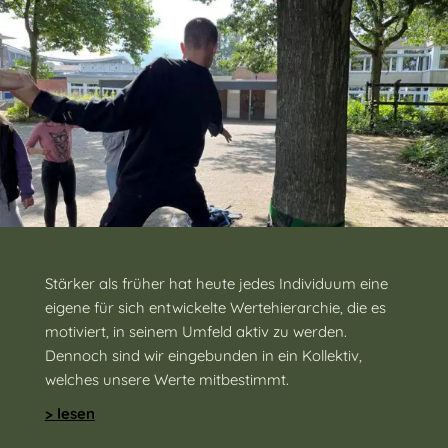
Stärker als früher hat heute jedes Individuum eine
eigene für sich entwickelte Wertehierarchie, die es
motiviert, in seinem Umfeld aktiv zu werden.
Dennoch sind wir eingebunden in ein Kollektiv,
welches unsere Werte mitbestimmt.
> lesen