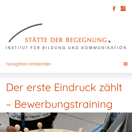
Navigation einblenden
Der erste Eindruck zählt
– Bewerbungstraining