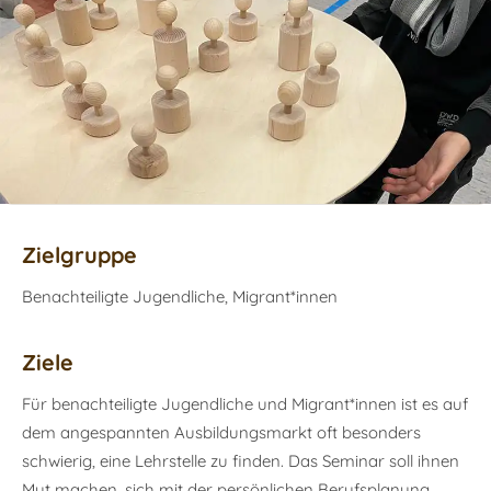
Zielgruppe
Benachteiligte Jugendliche, Migrant*innen
Ziele
Für benachteiligte Jugendliche und Migrant*innen ist es auf
dem angespannten Ausbildungsmarkt oft besonders
schwierig, eine Lehrstelle zu finden. Das Seminar soll ihnen
Mut machen, sich mit der persönlichen Berufsplanung