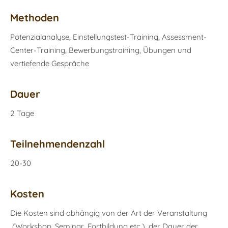
Methoden
Potenzialanalyse, Einstellungstest-Training, Assessment-
Center-Training, Bewerbungstraining, Übungen und
vertiefende Gespräche
Dauer
2 Tage
Teilnehmendenzahl
20-30
Kosten
Die Kosten sind abhängig von der Art der Veranstaltung
(Workshop, Seminar, Fortbildung etc.), der Dauer der