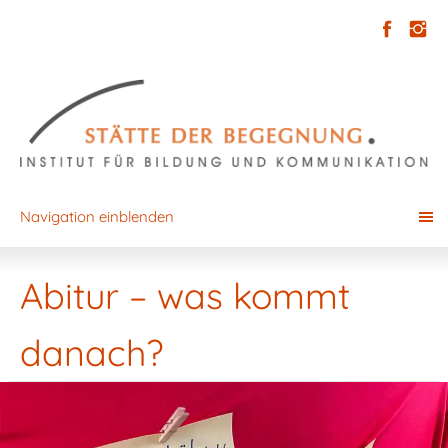
Navigation einblenden
Abitur – was kommt
danach?