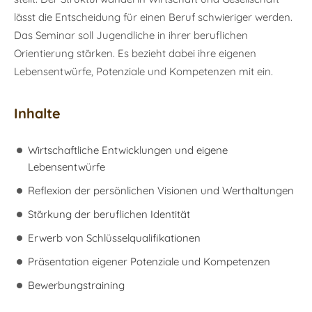
lässt die Entscheidung für einen Beruf schwieriger werden.
Das Seminar soll Jugendliche in ihrer beruflichen
Orientierung stärken. Es bezieht dabei ihre eigenen
Lebensentwürfe, Potenziale und Kompetenzen mit ein.
Inhalte
Wirtschaftliche Entwicklungen und eigene
Lebensentwürfe
Reflexion der persönlichen Visionen und Werthaltungen
Stärkung der beruflichen Identität
Erwerb von Schlüsselqualifikationen
Präsentation eigener Potenziale und Kompetenzen
Bewerbungstraining