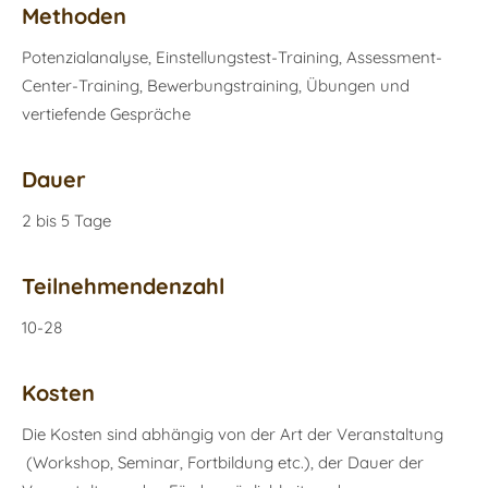
Methoden
Potenzialanalyse, Einstellungstest-Training, Assessment-
Center-Training, Bewerbungstraining, Übungen und
vertiefende Gespräche
Dauer
2 bis 5 Tage
Teilnehmendenzahl
10-28
Kosten
Die Kosten sind abhängig von der Art der Veranstaltung
(Workshop, Seminar, Fortbildung etc.), der Dauer der