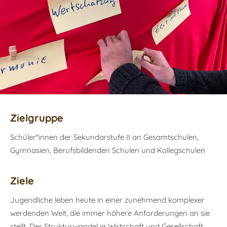
Zielgruppe
Schüler*innen der Sekundarstufe II an Gesamtschulen,
Gymnasien, Berufsbildenden Schulen und Kollegschulen
Ziele
Jugendliche leben heute in einer zunehmend komplexer
werdenden Welt, die immer höhere Anforderungen an sie
stellt. Der Strukturwandel in Wirtschaft und Gesellschaft