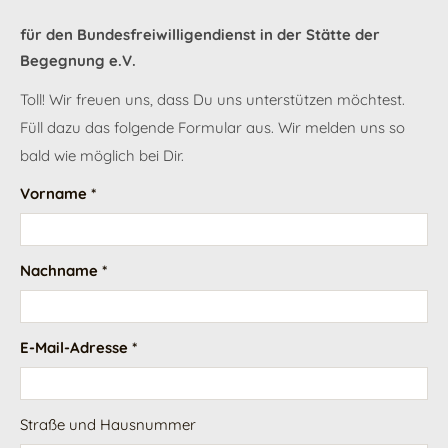
für den Bundesfreiwilligendienst in der Stätte der
Begegnung e.V.
Toll! Wir freuen uns, dass Du uns unterstützen möchtest.
Füll dazu das folgende Formular aus. Wir melden uns so
bald wie möglich bei Dir.
Vorname *
Nachname *
E-Mail-Adresse *
Straße und Hausnummer