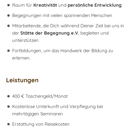
Raum für
Kreativität
und
persönliche Entwicklung
Begegnungen mit vielen spannenden Menschen
Mitarbeitende, die Dich während Deiner Zeit bei uns in
der
Stätte der Begegnung e.V.
begleiten und
unterstützen
Fortbildungen, um das Handwerk der Bildung zu
erlernen.
Leistungen
400 € Taschengeld/Monat
Kostenlose Unterkunft und Verpflegung bei
mehrtägigen Seminaren
Erstattung von Reisekosten