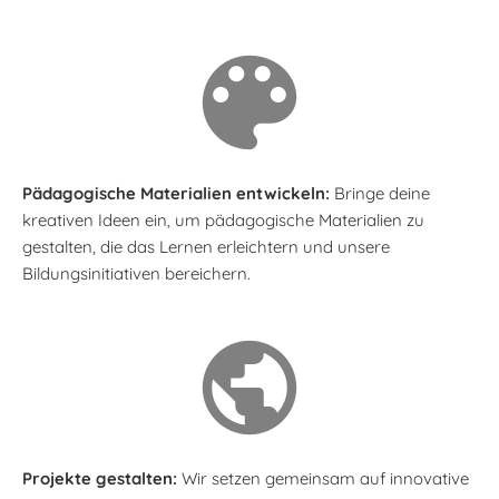
Pädagogische Materialien entwickeln:
Bringe deine
kreativen Ideen ein, um pädagogische Materialien zu
gestalten, die das Lernen erleichtern und unsere
Bildungsinitiativen bereichern.
Projekte gestalten:
Wir setzen gemeinsam auf innovative