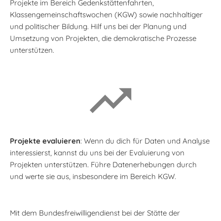
Projekte im Bereich Gedenkstättenfahrten,
Klassengemeinschaftswochen (KGW) sowie nachhaltiger
und politischer Bildung. Hilf uns bei der Planung und
Umsetzung von Projekten, die demokratische Prozesse
unterstützen.
Projekte evaluieren
: Wenn du dich für Daten und Analyse
interessierst, kannst du uns bei der Evaluierung von
Projekten unterstützen. Führe Datenerhebungen durch
und werte sie aus, insbesondere im Bereich KGW.
Mit dem Bundesfreiwilligendienst bei der Stätte der