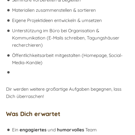
Materialien zusammenstellen & sortieren
Eigene Projektideen entwickeln & umsetzen
Unterstützung im Büro bei Organisation &
Kommunikation (E-Mails schreiben, Tagungshäuser
recherchieren)
Öffentlichkeitsarbeit mitgestalten (Homepage, Social-
Media-Kanäle)
Dir werden weitere großartige Aufgaben begegnen, lass
Dich überraschen!
Was Dich erwartet
Ein
engagiertes
und
humorvolles
Team