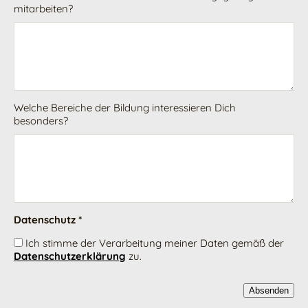
mitarbeiten?
Welche Bereiche der Bildung interessieren Dich
besonders?
Datenschutz *
Ich stimme der Verarbeitung meiner Daten gemäß der
Datenschutzerklärung
zu.