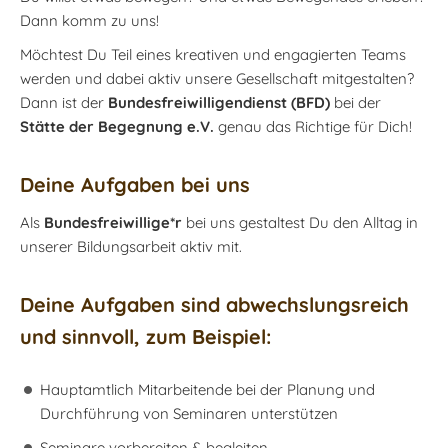
Dann komm zu uns!
Möchtest Du Teil eines kreativen und engagierten Teams
werden und dabei aktiv unsere Gesellschaft mitgestalten?
Dann ist der
Bundesfreiwilligendienst (BFD)
bei der
Stätte der Begegnung e.V.
genau das Richtige für Dich!
Deine Aufgaben bei uns
Als
Bundesfreiwillige*r
bei uns gestaltest Du den Alltag in
unserer Bildungsarbeit aktiv mit.
Deine Aufgaben sind abwechslungsreich
und sinnvoll, zum Beispiel:
Hauptamtlich Mitarbeitende bei der Planung und
Durchführung von Seminaren unterstützen
Seminare vorbereiten & begleiten