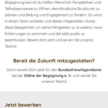
Begegnung kannst du helfen, Menschen Perspektiven und
Teilhabeprozesse zu öffnen, demokratische Strukturen zu
stärken und Bildung und Engagement zu fördern. Du wirst
in einem Team arbeiten und dieses mitgestalten. Nutze
diese Gelegenheit, um deine Fähigkeiten zu erweitern, neue
Erfahrungen zu sammeln und die Welt positiv zu
beeinflussen. Bewirb dich jetzt und sei ein Teil unseres
Teams!
Bereit die Zukunft mitzugestalten?
Dann bewirb Dich jetzt für den
Bundesfreiwilligendienst
bei der
Stätte der Begegnung e. V.
und werde Teil
unseres Teams!
Jetzt bewerben