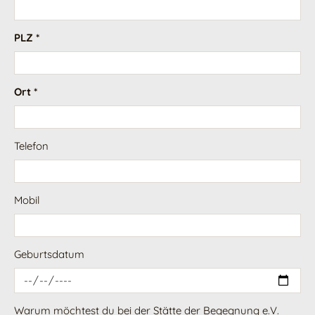
PLZ *
Ort *
Telefon
Mobil
Geburtsdatum
Warum möchtest du bei der Stätte der Begegnung e.V.