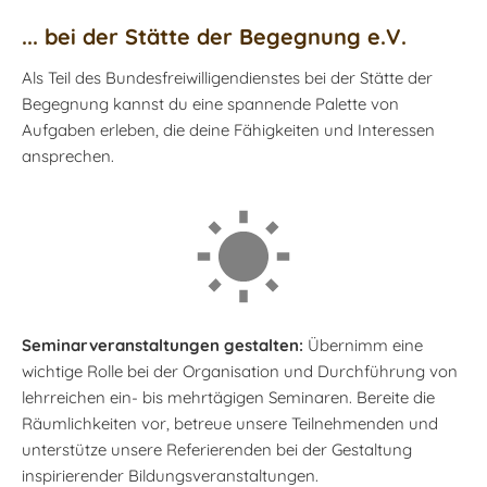
... bei der Stätte der Begegnung e.V.
Als Teil des Bundesfreiwilligendienstes bei der Stätte der
Begegnung kannst du eine spannende Palette von
Aufgaben erleben, die deine Fähigkeiten und Interessen
ansprechen.
Seminarveranstaltungen gestalten:
Übernimm eine
wichtige Rolle bei der Organisation und Durchführung von
lehrreichen ein- bis mehrtägigen Seminaren. Bereite die
Räumlichkeiten vor, betreue unsere Teilnehmenden und
unterstütze unsere Referierenden bei der Gestaltung
inspirierender Bildungsveranstaltungen.