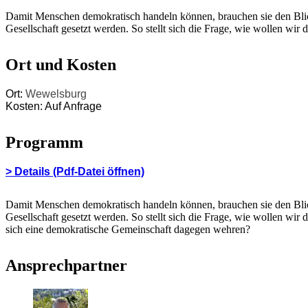
Damit Menschen demokratisch handeln können, brauchen sie den Blic
Gesellschaft gesetzt werden. So stellt sich die Frage, wie wollen w
Ort und Kosten
Ort:
Wewelsburg
Kosten: Auf Anfrage
Programm
> Details (Pdf-Datei öffnen)
Damit Menschen demokratisch handeln können, brauchen sie den Blic
Gesellschaft gesetzt werden. So stellt sich die Frage, wie wollen 
sich eine demokratische Gemeinschaft dagegen wehren?
Ansprechpartner