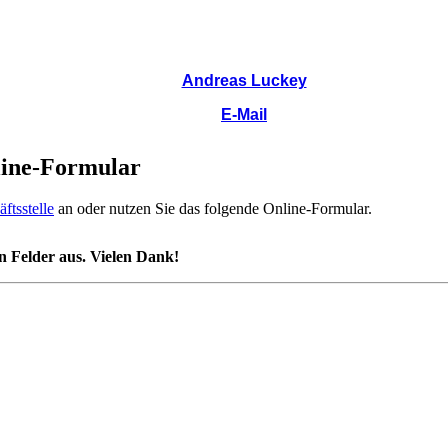
Andreas Luckey
E-Mail
line-Formular
ftsstelle
an oder nutzen Sie das folgende Online-Formular.
en Felder aus. Vielen Dank!