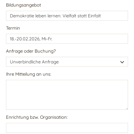
Bildungsangebot
Termin
Anfrage oder Buchung?
Ihre Mitteilung an uns:
Enrichtung bzw. Organisation: