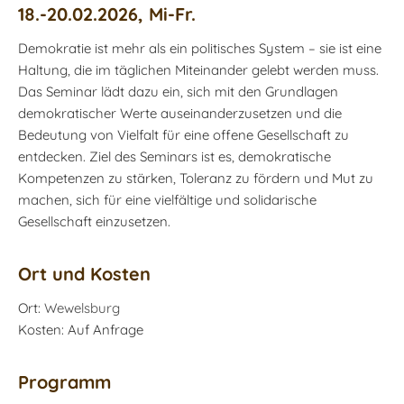
18.-20.02.2026, Mi-Fr.
Demokratie ist mehr als ein politisches System – sie ist eine
Haltung, die im täglichen Miteinander gelebt werden muss.
Das Seminar lädt dazu ein, sich mit den Grundlagen
demokratischer Werte auseinanderzusetzen und die
Bedeutung von Vielfalt für eine offene Gesellschaft zu
entdecken. Ziel des Seminars ist es, demokratische
Kompetenzen zu stärken, Toleranz zu fördern und Mut zu
machen, sich für eine vielfältige und solidarische
Gesellschaft einzusetzen.
Ort und Kosten
Ort:
Wewelsburg
Kosten: Auf Anfrage
Programm