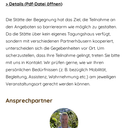
> Details (Pdf-Datei öffnen)
Die Stätte der Begegnung hat das Ziel, die Teilnahme an
den Angeboten so barrierearm wie möglich zu gestalten.
Da die Stätte über kein eigenes Tagungshaus verfügt,
sondern mit verschiedenen Partnerhäusern kooperiert,
unterscheiden sich die Gegebenheiten vor Ort. Um
sicherzustellen, dass Ihre Teilnahme gelingt, treten Sie bitte
mit uns in Kontakt. Wir prüfen gerne, wie wir Ihren
persönlichen Bedürfnissen (z. B. bezüglich Mobilität,
Begleitung, Assistenz, Wahrnehmung etc.) am jeweiligen
Veranstaltungsort gerecht werden können.
Ansprechpartner