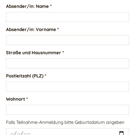
Absender/in: Name *
Absender/in: Vorname *
Straße und Hausnummer *
Postleitzahl (PLZ) *
Wohnort *
Falls Teilnahme-Anmeldung bitte Geburtsdatum angeben