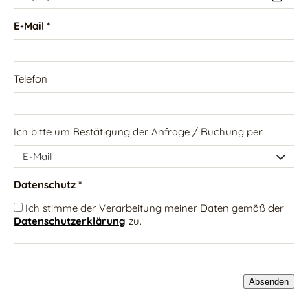
E-Mail *
Telefon
Ich bitte um Bestätigung der Anfrage / Buchung per
Datenschutz *
Ich stimme der Verarbeitung meiner Daten gemäß der
Datenschutzerklärung
zu.