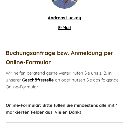
Andreas Luckey
E-Mail
Buchungsanfrage bzw. Anmeldung per
Online-Formular
Wir helfen beratend gerne weiter, rufen Sie uns z. B. in
unserer
Geschäftsstelle
an oder nutzen Sie das folgende
Online-Formular.
Online-Formular: Bitte füllen Sie mindestens alle mit *
markierten Felder aus. Vielen Dank!