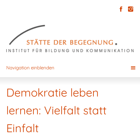
Navigation einblenden
Demokratie leben
lernen: Vielfalt statt
Einfalt