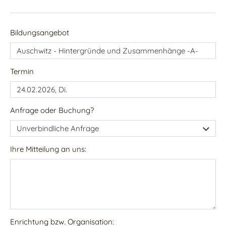
Bildungsangebot
Termin
Anfrage oder Buchung?
Ihre Mitteilung an uns:
Enrichtung bzw. Organisation: