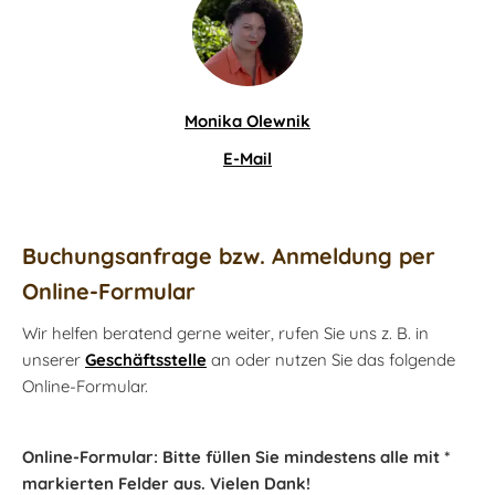
Monika Olewnik
E-Mail
Buchungsanfrage bzw. Anmeldung per
Online-Formular
Wir helfen beratend gerne weiter, rufen Sie uns z. B. in
unserer
Geschäftsstelle
an oder nutzen Sie das folgende
Online-Formular.
Online-Formular: Bitte füllen Sie mindestens alle mit *
markierten Felder aus. Vielen Dank!