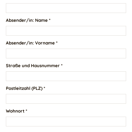
Absender/in: Name *
Absender/in: Vorname *
Straße und Hausnummer *
Postleitzahl (PLZ) *
Wohnort *