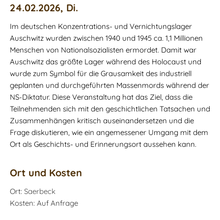
24.02.2026, Di.
Im deutschen Konzentrations- und Vernichtungslager
Auschwitz wurden zwischen 1940 und 1945 ca. 1,1 Millionen
Menschen von Nationalsozialisten ermordet. Damit war
Auschwitz das größte Lager während des Holocaust und
wurde zum Symbol für die Grausamkeit des industriell
geplanten und durchgeführten Massenmords während der
NS-Diktatur. Diese Veranstaltung hat das Ziel, dass die
Teilnehmenden sich mit den geschichtlichen Tatsachen und
Zusammenhängen kritisch auseinandersetzen und die
Frage diskutieren, wie ein angemessener Umgang mit dem
Ort als Geschichts- und Erinnerungsort aussehen kann.
Ort und Kosten
Ort:
Saerbeck
Kosten: Auf Anfrage