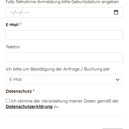
Falls Teilnahme-Anmeldung bitte Geburtsdatum angeben
E-Mail *
Telefon
Ich bitte um Bestätigung der Anfrage / Buchung per
Datenschutz *
Ich stimme der Verarbeitung meiner Daten gemäß der
Datenschutzerklärung
zu.