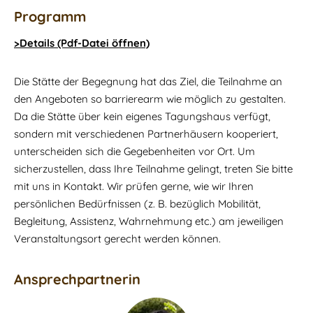
Programm
>Details (Pdf-Datei öffnen)
Die Stätte der Begegnung hat das Ziel, die Teilnahme an
den Angeboten so barrierearm wie möglich zu gestalten.
Da die Stätte über kein eigenes Tagungshaus verfügt,
sondern mit verschiedenen Partnerhäusern kooperiert,
unterscheiden sich die Gegebenheiten vor Ort. Um
sicherzustellen, dass Ihre Teilnahme gelingt, treten Sie bitte
mit uns in Kontakt. Wir prüfen gerne, wie wir Ihren
persönlichen Bedürfnissen (z. B. bezüglich Mobilität,
Begleitung, Assistenz, Wahrnehmung etc.) am jeweiligen
Veranstaltungsort gerecht werden können.
Ansprechpartnerin