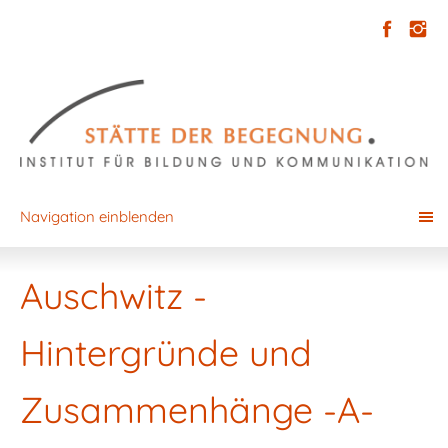
Navigation einblenden
Auschwitz -
Hintergründe und
Zusammenhänge -A-